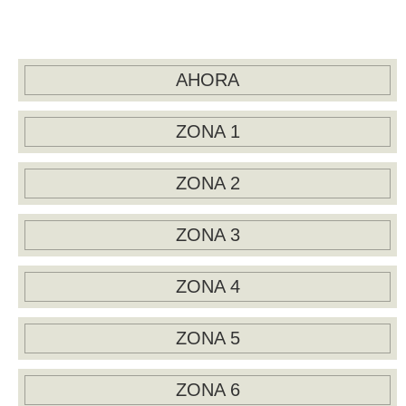
AHORA
ZONA 1
ZONA 2
ZONA 3
ZONA 4
ZONA 5
ZONA 6