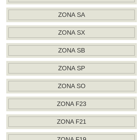
ZONA SA
ZONA SX
ZONA SB
ZONA SP
ZONA SO
ZONA F23
ZONA F21
ZONA F19