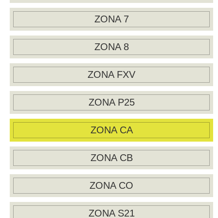
ZONA 7
ZONA 8
ZONA FXV
ZONA P25
ZONA CA
ZONA CB
ZONA CO
ZONA S21