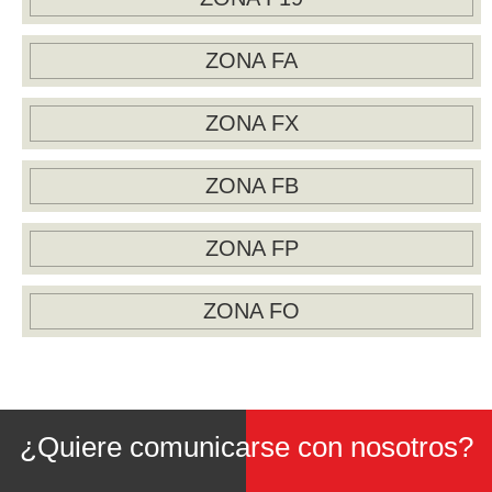
ZONA FA
ZONA FX
ZONA FB
ZONA FP
ZONA FO
¿Quiere comunicarse con nosotros?